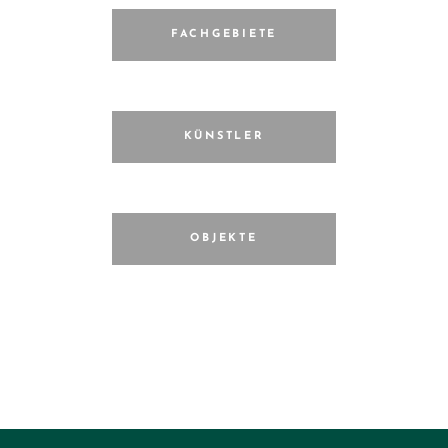
FACHGEBIETE
KÜNSTLER
OBJEKTE