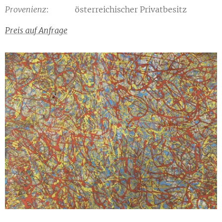
Provenienz
: österreichischer Privatbesitz
Preis auf Anfrage