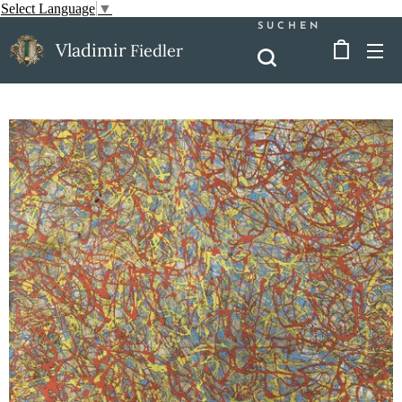
Select Language
▼
SUCHEN
Vladimir
Fiedler