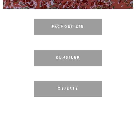
FACHGEBIETE
KÜNSTLER
OBJEKTE