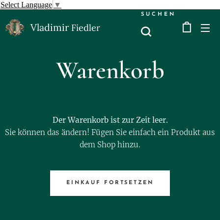
Select Language
▼
SUCHEN
Vladimir
Fiedler
Warenkorb
Der Warenkorb ist zur Zeit leer.
Sie können das ändern! Fügen Sie einfach ein Produkt aus
dem Shop hinzu.
EINKAUF FORTSETZEN