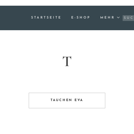
STARTSEITE
E-SHOP
MEHR
T
TAUCHEN EVA