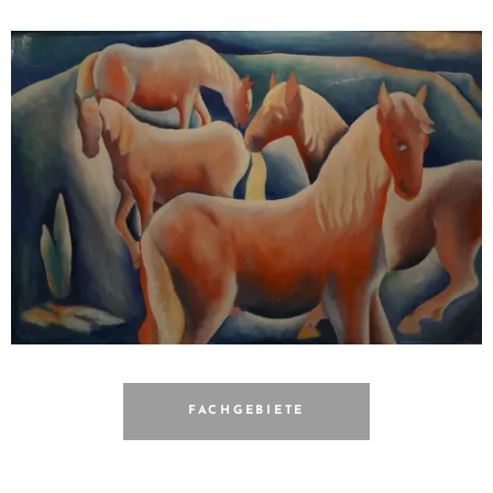
FACHGEBIETE