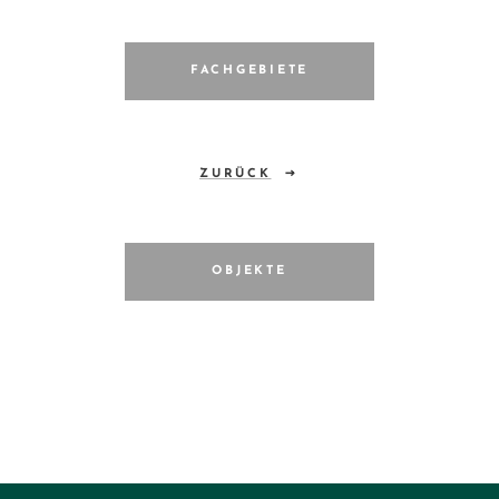
FACHGEBIETE
ZURÜCK
OBJEKTE