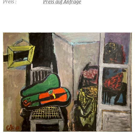
Preis :
Preis auf Anfrage