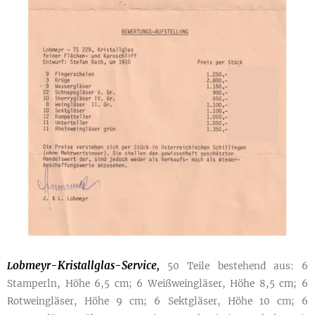
obmeyr-Kristallglas-Service
L
,
50 Teile bestehend aus: 6
Stamperln, Höhe 6,5 cm; 6 Weißweingläser, Höhe 8,5 cm; 6
Rotweingläser, Höhe 9 cm; 6 Sektgläser, Höhe 10 cm; 6