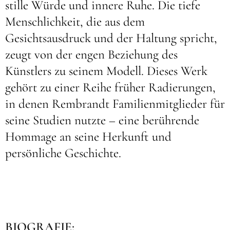
stille Würde und innere Ruhe. Die tiefe
Menschlichkeit, die aus dem
Gesichtsausdruck und der Haltung spricht,
zeugt von der engen Beziehung des
Künstlers zu seinem Modell. Dieses Werk
gehört zu einer Reihe früher Radierungen,
in denen Rembrandt Familienmitglieder für
seine Studien nutzte – eine berührende
Hommage an seine Herkunft und
persönliche Geschichte.
BIOGRAFIE: