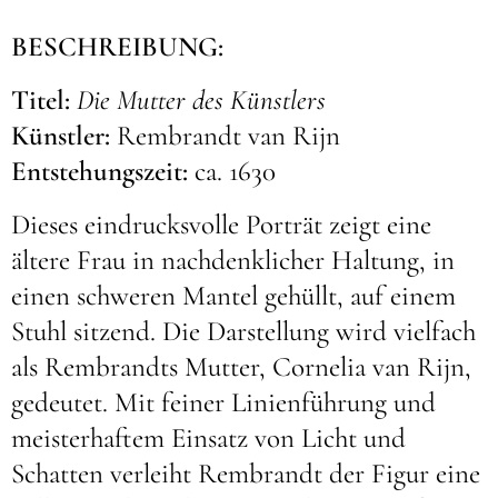
BESCHREIBUNG:
Titel:
Die Mutter des Künstlers
Künstler:
Rembrandt van Rijn
Entstehungszeit:
ca. 1630
Dieses eindrucksvolle Porträt zeigt eine
ältere Frau in nachdenklicher Haltung, in
einen schweren Mantel gehüllt, auf einem
Stuhl sitzend. Die Darstellung wird vielfach
als Rembrandts Mutter, Cornelia van Rijn,
gedeutet. Mit feiner Linienführung und
meisterhaftem Einsatz von Licht und
Schatten verleiht Rembrandt der Figur eine