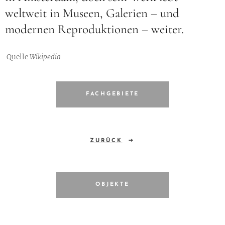
weltweit in Museen, Galerien – und
modernen Reproduktionen – weiter.
Quelle
Wikipedia
FACHGEBIETE
ZURÜCK
OBJEKTE