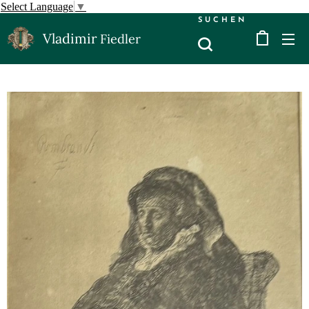
Select Language
▼
SUCHEN
Vladimir
Fiedler