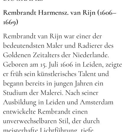
Rembrandt Harmensz. van Rijn (1606–
1669)
Rembrandt van Rijn war einer der
bedeutendsten Maler und Radierer des
Goldenen Zeitalters der Niederlande.
Geboren am 15. Juli 1606 in Leiden, zeigte
er früh sein künstlerisches Talent und
begann bereits in jungen Jahren ein
Studium der Malerei. Nach seiner
Ausbildung in Leiden und Amsterdam
entwickelte Rembrandt einen
unverwechselbaren Stil, der durch
meisterhafte Lichtführung, tiefe