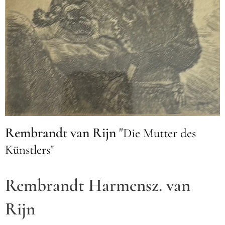
Rembrandt van Rijn
"
Die Mutter des
Künstlers"
Rembrandt Harmensz. van
Rijn