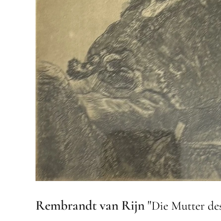
Rembrandt van Rijn
"
Die Mutter des