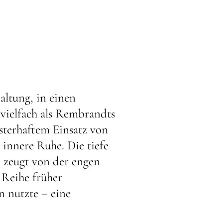
altung, in einen
 vielfach als Rembrandts
sterhaftem Einsatz von
 innere Ruhe. Die tiefe
, zeugt von der engen
 Reihe früher
 nutzte – eine