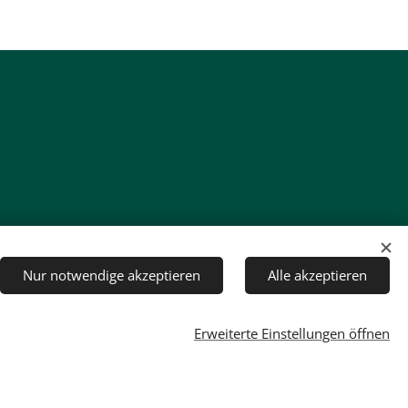
Nur notwendige akzeptieren
Alle akzeptieren
Erweiterte Einstellungen öffnen