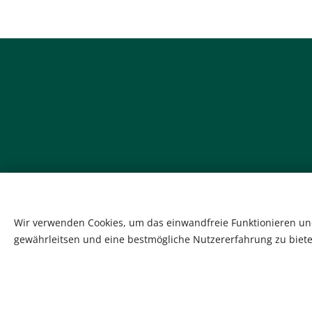
Wir verwenden Cookies, um das einwandfreie Funktionieren und
gewährleitsen und eine bestmögliche Nutzererfahrung zu biete