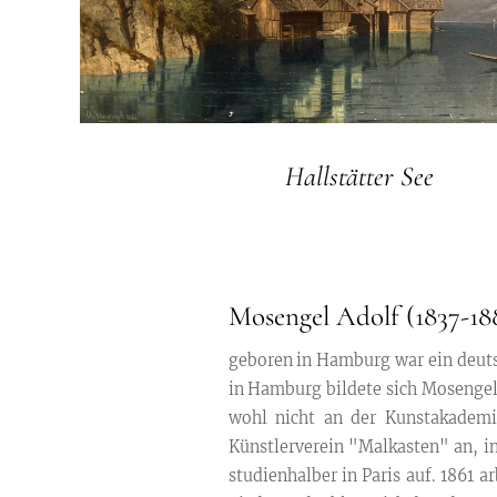
Hallstätter See
Mosengel Adolf (1837-18
geboren in Hamburg war ein deuts
in Hamburg bildete sich Mosengel 
wohl nicht an der Kunstakademi
Künstlerverein "Malkasten" an, in 
studienhalber in Paris auf. 1861 