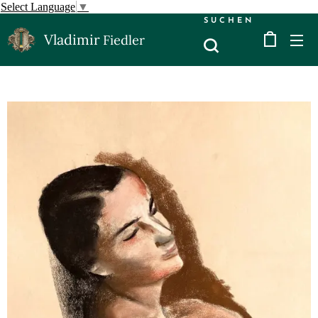
Select Language
▼
SUCHEN
Vladimir
Fiedler