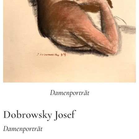
Damenporträt
Dobrowsky Josef
Damenporträt