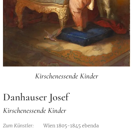
Kirschenessende Kinder
Danhauser Josef
Kirschenessende Kinder
Zum Künstler:
Wien 1805-1845 ebenda