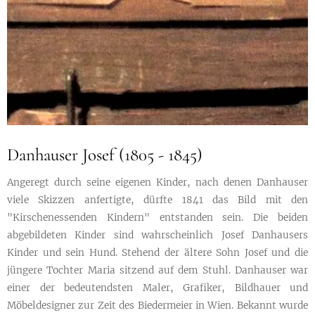
Danhauser Josef (1805 - 1845)
Angeregt durch seine eigenen Kinder, nach denen Danhauser
viele Skizzen anfertigte, dürfte 1841 das Bild mit den
"Kirschenessenden Kindern" entstanden sein. Die beiden
abgebildeten Kinder sind wahrscheinlich Josef Danhausers
Kinder und sein Hund. Stehend der ältere Sohn Josef und die
jüngere Tochter Maria sitzend auf dem Stuhl. Danhauser war
einer der bedeutendsten Maler, Grafiker, Bildhauer und
Möbeldesigner zur Zeit des Biedermeier in Wien. Bekannt wurde